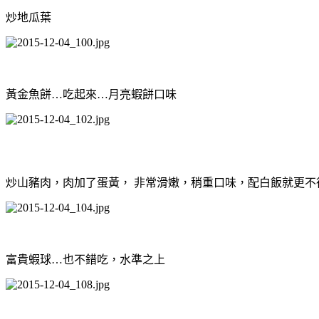
炒地瓜葉
黃金魚餅…吃起來…月亮蝦餅口味
炒山豬肉，肉加了蛋黃， 非常滑嫩，稍重口味，配白飯就更不
富貴蝦球…也不錯吃，水準之上