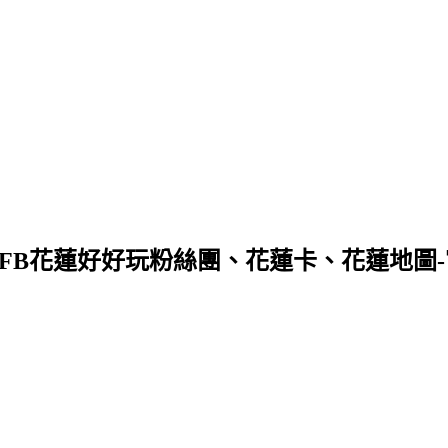
FB花蓮好好玩粉絲團、花蓮卡、花蓮地圖