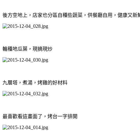
後方空地上，店家也分區自種些蔬菜，供餐廳自用，健康又新
輪種地瓜葉，現摘現炒
九層塔，煮湯，烤雞的好材料
最喜歡看這畫面了，烤台一字排開