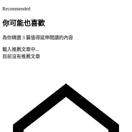
Recommended
你可能也喜歡
為你精選 3 篇值得延伸閱讀的內容
載入推薦文章中...
目前沒有推薦文章