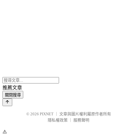
推薦文章
關閉搜尋
© 2026
PIXNET
｜
文章與圖片權利屬原作者所有
隱私權政策
｜
服務聲明
⚠️