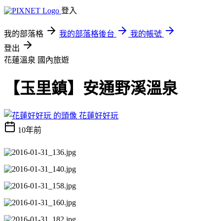
登入
我的部落格
我的部落格後台
我的帳號
登出
花蓮溫泉
國內旅遊
【玉里鎮】安通野溪溫泉
花蓮好好玩
10年前