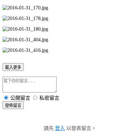
載入更多
公開留言
私密留言
發佈留言
請先
登入
以發表留言。