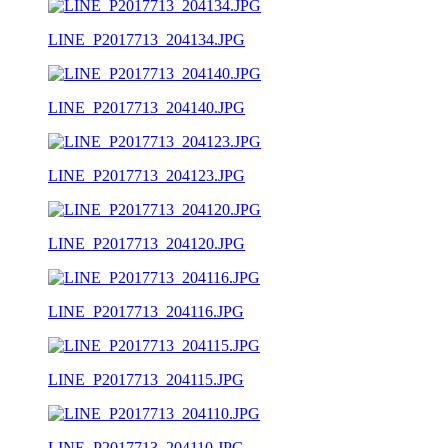
LINE_P2017713_204134.JPG
LINE_P2017713_204140.JPG
LINE_P2017713_204123.JPG
LINE_P2017713_204120.JPG
LINE_P2017713_204116.JPG
LINE_P2017713_204115.JPG
LINE_P2017713_204110.JPG