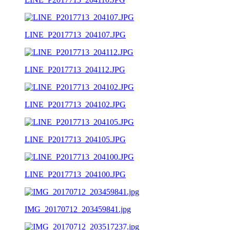
LINE_P2017713_204107.JPG
LINE_P2017713_204112.JPG
LINE_P2017713_204102.JPG
LINE_P2017713_204105.JPG
LINE_P2017713_204100.JPG
IMG_20170712_203459841.jpg