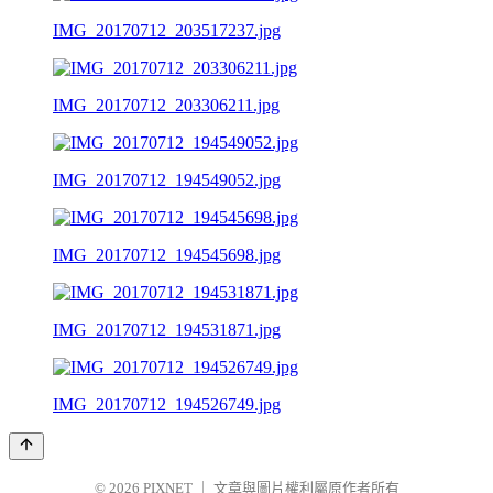
IMG_20170712_203517237.jpg
IMG_20170712_203306211.jpg
IMG_20170712_194549052.jpg
IMG_20170712_194545698.jpg
IMG_20170712_194531871.jpg
IMG_20170712_194526749.jpg
© 2026
PIXNET
｜
文章與圖片權利屬原作者所有