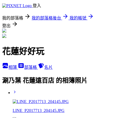
登入
我的部落格
我的部落格後台
我的帳號
登出
花蓮好好玩
相簿
部落格
名片
涮乃葉 花蓮遠百店 的相簿照片
LINE_P2017713_204145.JPG